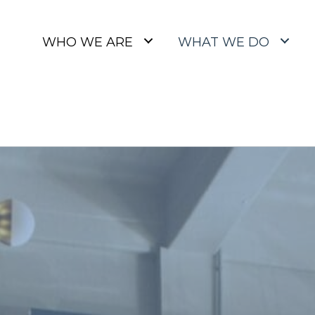
WHO WE ARE
WHAT WE DO