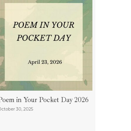
Poem in Your Pocket Day 2026
October 30, 2025