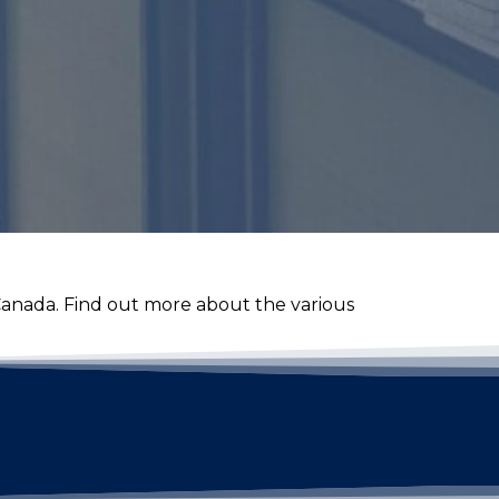
 Canada. Find out more about the various