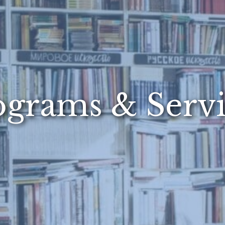
ograms & Servi