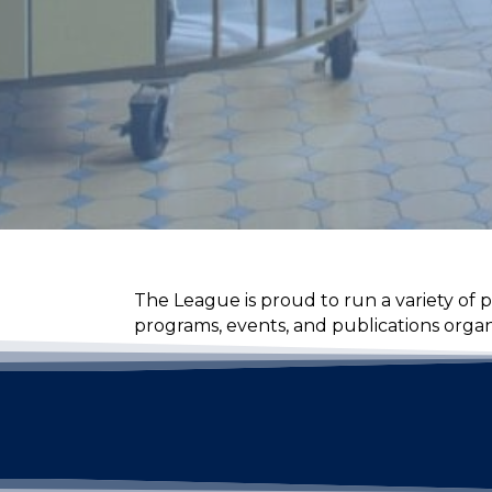
The League is proud to run a variety of 
programs, events, and publications orga