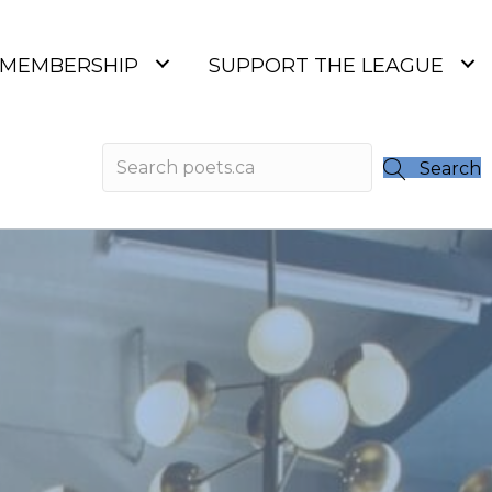
MEMBERSHIP
SUPPORT THE LEAGUE
Search