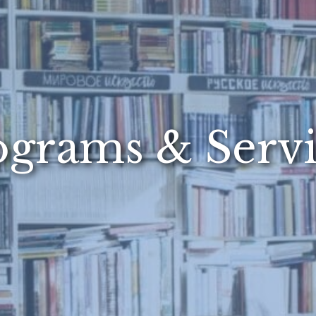
ograms & Servi