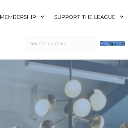
MEMBERSHIP
SUPPORT THE LEAGUE
Search