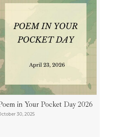
Poem in Your Pocket Day 2026
October 30, 2025