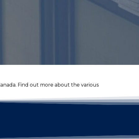
 Canada. Find out more about the various