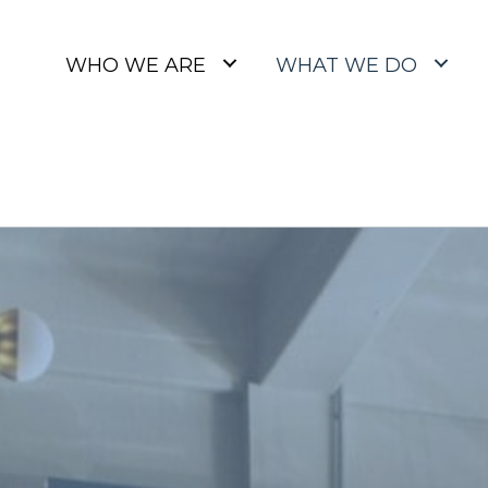
WHO WE ARE
WHAT WE DO