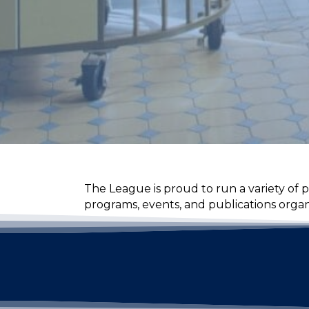
The League is proud to run a variety of 
programs, events, and publications orga